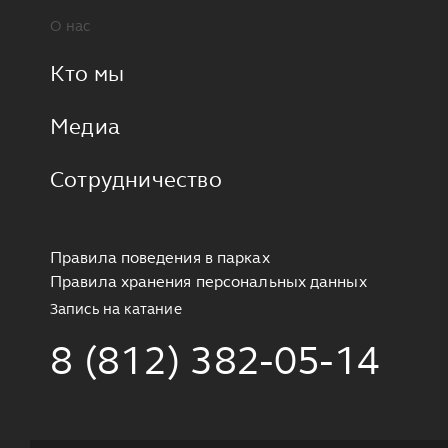
О нас
Кто мы
Медиа
Сотрудничество
Правила поведения в парках
Правила хранения персональных данных
Запись на катание
8 (812) 382-05-14