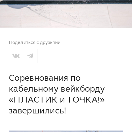
Поделиться с друзьями
Соревнования по
кабельному вейкборду
«ПЛАСТИК и ТОЧКА!»
завершились!