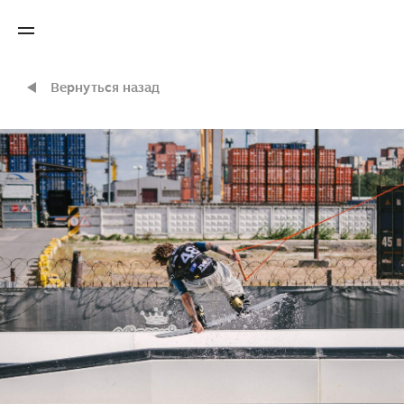
Вернуться назад