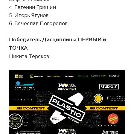
4. Евгений Гришин
5. Игорь Ягунов
6. Вячеслав Погорелов
Победитель Дисциплины ПЕРВЫЙ и
ТОЧКА
Никита Терсков