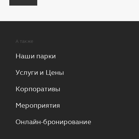
А также
Наши парки
Услуги и Цены
Корпоративы
Мероприятия
Онлайн-бронирование