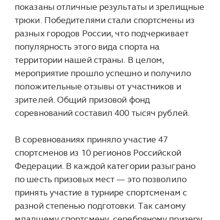
показаны отличные результаты и зрелищные
трюки. Победителями стали спортсмены из
разных городов России, что подчеркивает
популярность этого вида спорта на
территории нашей страны. В целом,
мероприятие прошло успешно и получило
положительные отзывы от участников и
зрителей. Общий призовой фонд
соревнований составил 400 тысяч рублей.
В соревнованиях приняло участие 47
спортсменов из 10 регионов Российской
Федерации. В каждой категории разыграно
по шесть призовых мест — это позволило
принять участие в турнире спортсменам с
разной степенью подготовки. Так самому
младшему спортсмену, серебряному призеру