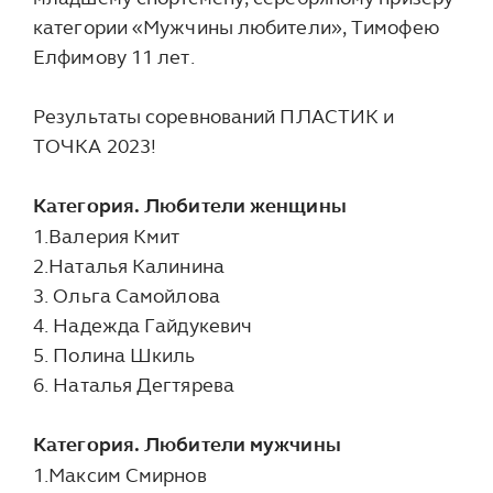
категории «Мужчины любители», Тимофею
Елфимову 11 лет.
Результаты соревнований ПЛАСТИК и
ТОЧКА 2023!
Категория. Любители женщины
1.Валерия Кмит
2.Наталья Калинина
3. Ольга Самойлова
4. Надежда Гайдукевич
5. Полина Шкиль
6. Наталья Дегтярева
Категория. Любители мужчины
1.Максим Смирнов