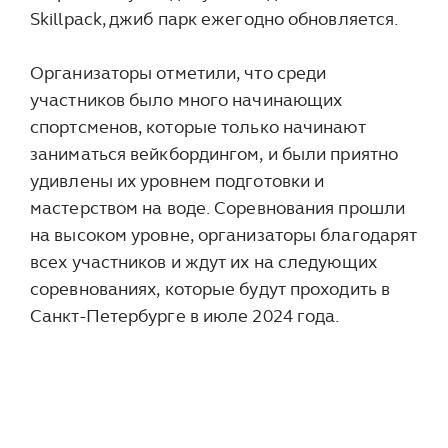
Skillpack, джиб парк ежегодно обновляется.
Организаторы отметили, что среди
участников было много начинающих
спортсменов, которые только начинают
заниматься вейкбордингом, и были приятно
удивлены их уровнем подготовки и
мастерством на воде. Соревнования прошли
на высоком уровне, организаторы благодарят
всех участников и ждут их на следующих
соревнованиях, которые будут проходить в
Санкт-Петербурге в июле 2024 года.