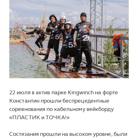
22 июля в актив парке Kingwinch на форте
Константин прошли беспрецедентные
соревнования по кабельному вейкборду
«ПЛАСТИК и ТОЧКА!»
Состязания прошли на высоком уровне, были