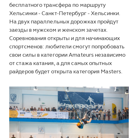
бесплатного трансфера по маршруту
Хельсинки - Санкт-Петербург - Хельсинки.
На двух параллельных дорожках пройдут
заезды в мужском и женском зачетах.
Соревнования открыты и для начинающих
спортсменов: любители смогут попробовать
свои силы в категории Amateurs независимо
от стажа катания, а для самых опытных
райдеров будет открыта категория Masters.