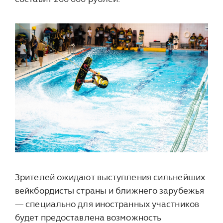
Зрителей ожидают выступления сильнейших
вейкбордисты страны и ближнего зарубежья
— специально для иностранных участников
будет предоставлена возможность