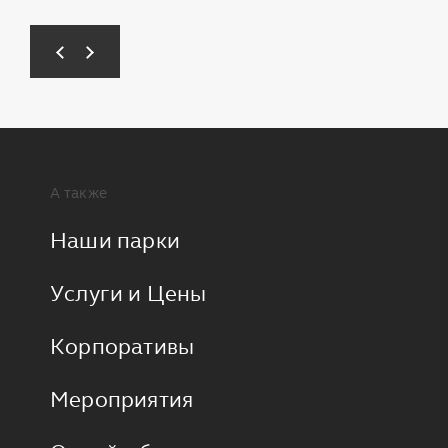
А также
Наши парки
Услуги и Цены
Корпоративы
Мероприятия