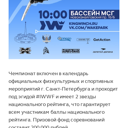
Чемпионат включен в календарь
официальных физкультурных и спортивных
мероприятий г. Санкт-Петербурга и проходит
под эгидой #IWWF и имеет 2 звезды
национального рейтинга, что гарантирует
всем участникам баллы национального
рейтинга. Призовой фонд соревнований
составит 200 000 рублей.