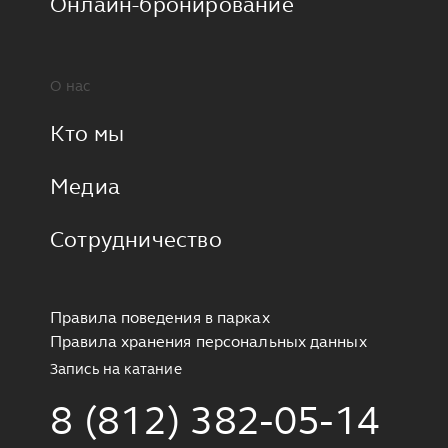
Онлайн-бронирование
О нас
Кто мы
Медиа
Сотрудничество
Правила поведения в парках
Правила хранения персональных данных
Запись на катание
8 (812) 382-05-14