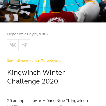
Поделиться с друзьями
Зимний чемпионат Петербурга
Kingwinch Winter
Challenge 2020
26 января в зимнем бассейне “Kingwinch