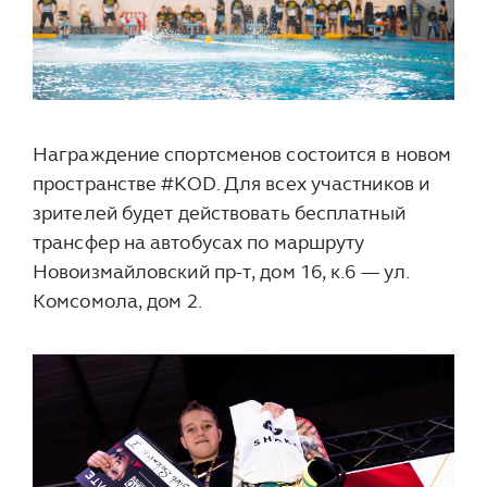
Награждение спортсменов состоится в новом
пространстве #KOD.
Для всех участников и
зрителей будет действовать бесплатный
трансфер на автобусах по маршруту
Новоизмайловский пр-т, дом 16, к.6 — ул.
Комсомола, дом 2.