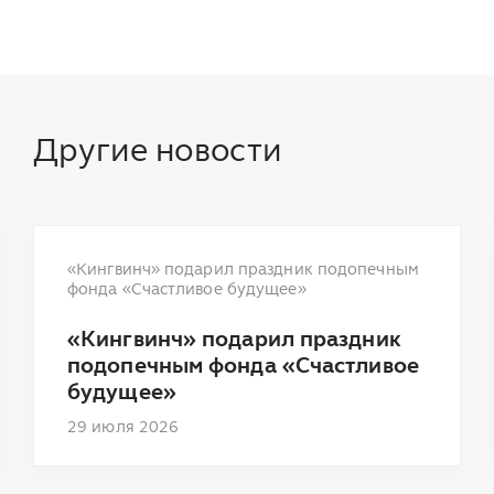
Другие новости
«Кингвинч» подарил праздник подопечным
фонда «Счастливое будущее»
«Кингвинч» подарил праздник
подопечным фонда «Счастливое
будущее»
29 июля 2026