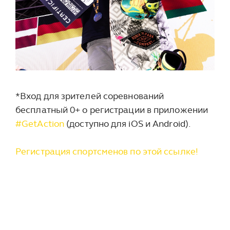
*Вход для зрителей соревнований
бесплатный 0+ о регистрации в приложении
#GetAction
(доступно для iOS и Android).
Регистрация спортсменов по этой ссылке!