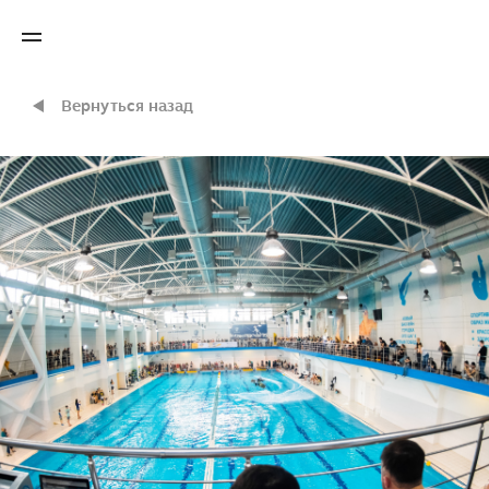
Вернуться назад