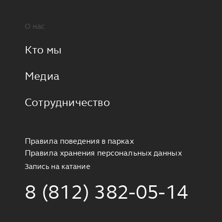
О нас
Кто мы
Медиа
Сотрудничество
Правила поведения в парках
Правила хранения персональных данных
Запись на катание
8 (812) 382-05-14