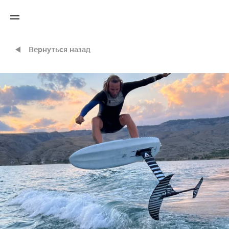
Вернуться назад