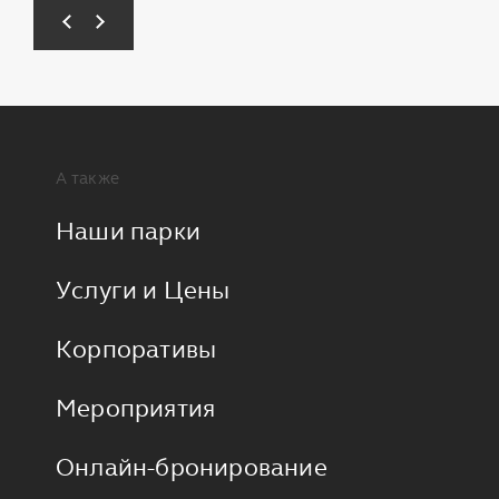
А также
Наши парки
Услуги и Цены
Корпоративы
Мероприятия
Онлайн-бронирование