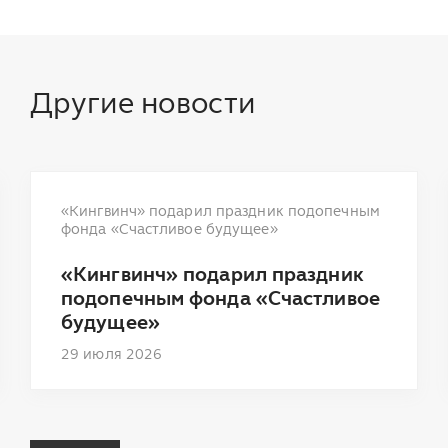
Другие новости
«Кингвинч» подарил праздник подопечным
фонда «Счастливое будущее»
«Кингвинч» подарил праздник
подопечным фонда «Счастливое
будущее»
29 июля 2026