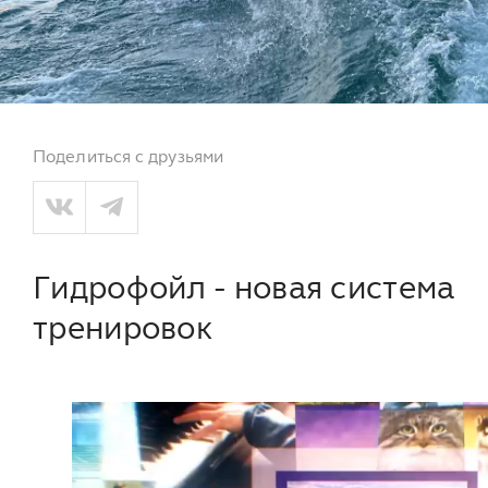
Поделиться с друзьями
Гидрофойл - новая система
тренировок