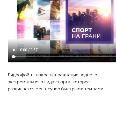
Гидрофойл - новое направление водного
экстремального вида спорта, которое
развивается мега-супер быстрыми темпами.