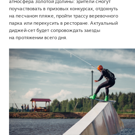
атмосфера Золотой Долины: зрители смогут
поучаствовать в призовых конкурсах, отдохнуть
на песчаном пляже, пройти трассу веревочного
парка или перекусить в ресторане. Актуальный
диджей-сет будет сопровождать заезды
на протяжении всего дня.