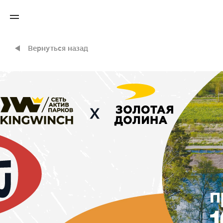
Вернуться назад