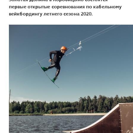
первые открытые соревнования по кабельному
вейкбордингу летнего сезона 2020.