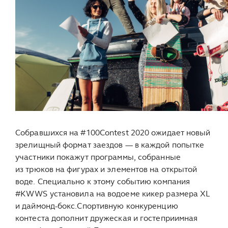
Собравшихся на #100Contest 2020 ожидает новый
зрелищный формат заездов — в каждой попытке
участники покажут программы, собранные
из трюков на фигурах и элементов на открытой
воде. Специально к этому событию компания
#KWWS установила на водоеме кикер размера XL
и даймонд-бокс.Спортивную конкуренцию
контеста дополнит дружеская и гостеприимная