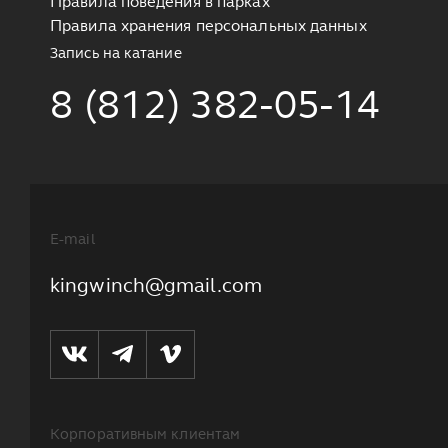
Правила поведения в парках
Правила хранения персональных данных
Запись на катание
8 (812) 382-05-14
E-mail
kingwinch@gmail.com
Корпоративным клиентам