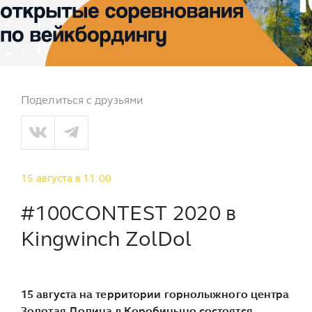
Поделиться с друзьями
15 августа в 11:00
#100СONTEST 2020 в
Kingwinch ZolDol
15 августа на территории горнолыжного центра
Золотая Долина в Коробицыно состоятся