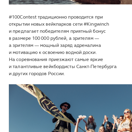
#100Contest традиционно проводится при
открытии новых вейкпарков сети #Kingwinch
и предлагает победителям приятный бонус
в размере 100 000 рублей, а зрителям —
а зрителям — мощный заряд адреналина
и мотивацию к освоению водной доски.
На соревнования приезжают самые яркие
и талантливые вейкбордисты Санкт-Петербурга
и других городов России.