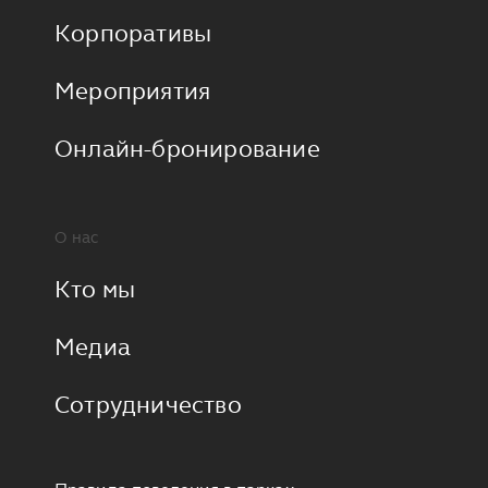
Корпоративы
Мероприятия
Онлайн-бронирование
О нас
Кто мы
Медиа
Сотрудничество