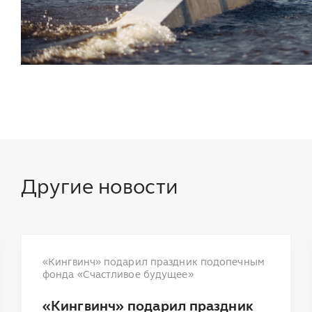
Другие новости
«Кингвинч» подарил праздник подопечным
фонда «Счастливое будущее»
«Кингвинч» подарил праздник